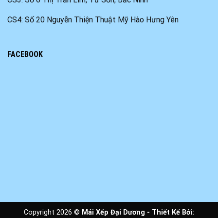
CS4: Số 20 Nguyễn Thiện Thuật Mỹ Hào Hưng Yên
FACEBOOK
Copyright 2026 ©
Mái Xếp Đại Dương - Thiết Kế Bởi: