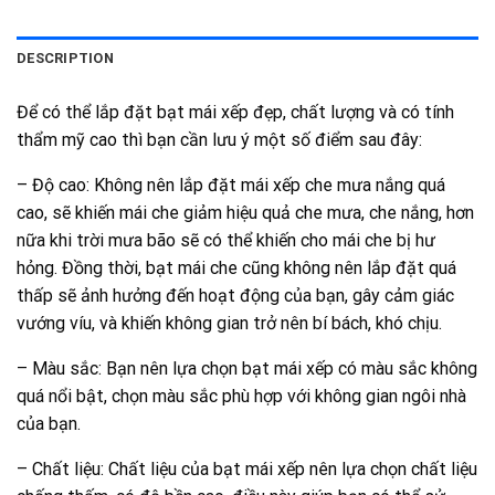
DESCRIPTION
Để có thể lắp đặt bạt mái xếp đẹp, chất lượng và có tính
thẩm mỹ cao thì bạn cần lưu ý một số điểm sau đây:
– Độ cao: Không nên lắp đặt mái xếp che mưa nắng quá
cao, sẽ khiến mái che giảm hiệu quả che mưa, che nắng, hơn
nữa khi trời mưa bão sẽ có thể khiến cho mái che bị hư
hỏng. Đồng thời, bạt mái che cũng không nên lắp đặt quá
thấp sẽ ảnh hưởng đến hoạt động của bạn, gây cảm giác
vướng víu, và khiến không gian trở nên bí bách, khó chịu.
– Màu sắc: Bạn nên lựa chọn bạt mái xếp có màu sắc không
quá nổi bật, chọn màu sắc phù hợp với không gian ngôi nhà
của bạn.
– Chất liệu: Chất liệu của bạt mái xếp nên lựa chọn chất liệu