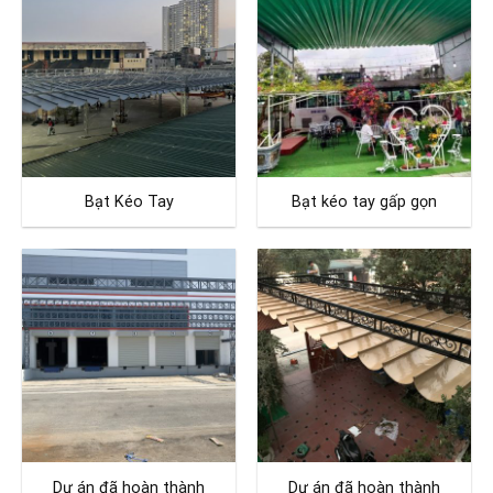
Bạt Kéo Tay
Bạt kéo tay gấp gọn
Dự án đã hoàn thành
Dự án đã hoàn thành