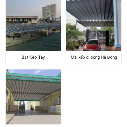
Bạt Kéo Tay
Mái xếp di động Hà Đông