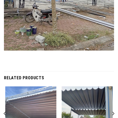
RELATED PRODUCTS