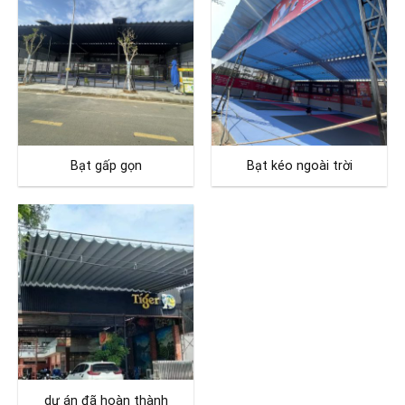
Bạt gấp gọn
Bạt kéo ngoài trời
dự án đã hoàn thành