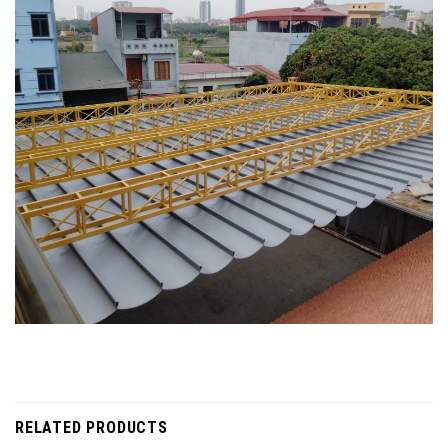
RELATED PRODUCTS