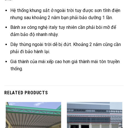
Hệ thống khung sắt ở ngoài trời tuy được sơn tĩnh điện
nhưng sau khoảng 2 năm bạn phải bảo dưỡng 1 lần.
Bánh xe công nghệ italy tuy nhiên cần phải bôi mỡ để
đảm bảo độ nhanh nhậy.
Dây thừng ngoài trời dễ bị đứt. Khoảng 2 năm cũng cần
phải đi bảo hành lại.
Giá thành của mái xếp cao hơn giá thành mái tôn truyền
thống.
RELATED PRODUCTS