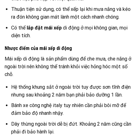
Thuận tiện sử dụng, có thể xếp lại khi mưa nắng và kéo
ra đón không gian mát lành một cách nhanh chóng.
Có thể
lắp đặt mái xếp
di động ở mọi không gian, mọi
diện tích.
Nhược điểm của mái xếp di động
Mái xếp di động là sản phẩm dùng để che mưa, che nắng ở
ngoài trời nên không thể tránh khỏi việc hỏng hóc một số
chỗ.
Hệ thống khung sắt ở ngoài trời tuy được sơn tĩnh điện
nhưng sau khoảng 2 năm bạn phải bảo dưỡng 1 lần.
Bánh xe công nghệ italy tuy nhiên cần phải bôi mỡ để
đảm bảo độ nhanh nhậy.
Dây thừng ngoài trời dễ bị đứt. Khoảng 2 năm cũng cần
phải đi bảo hành lại.