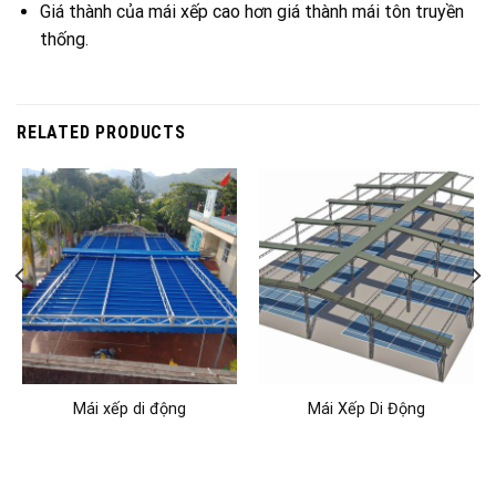
Giá thành của mái xếp cao hơn giá thành mái tôn truyền
thống.
RELATED PRODUCTS
Mái xếp di động
Mái Xếp Di Động